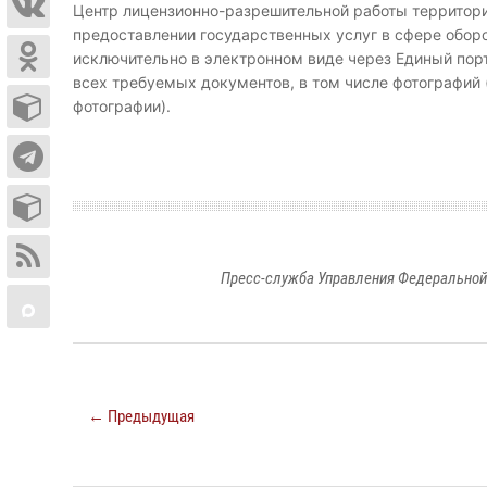
Центр лицензионно-разрешительной работы территори
предоставлении государственных услуг в сфере обор
исключительно в электронном виде через Единый пор
всех требуемых документов, в том числе фотографий
фотографии).
Пресс-служба Управления Федеральной
← Предыдущая